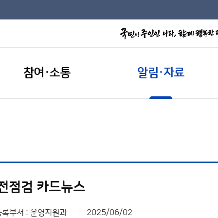
참여·소통
알림·자료
안전점검 카드뉴스
등록부서 : 운영지원과
2025/06/02