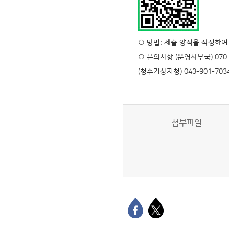
○ 방법: 제출 양식을 작성하여
○ 문의사항 (운영사무국) 070-
(청주기상지청) 043-901-703
첨부파일