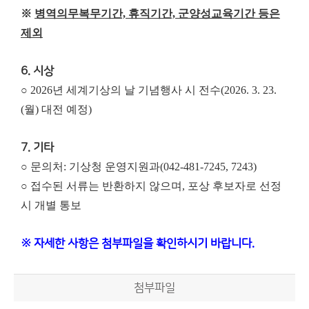
※
병역의무복무기간, 휴직기간, 군양성교육기간 등은
제외
6. 시상
○ 2026년 세계기상의 날 기념행사 시 전수(2026. 3. 23.
(월) 대전 예정)
7. 기타
○ 문의처: 기상청 운영지원과(042-481-7245, 7243)
○ 접수된 서류는 반환하지 않으며, 포상 후보자로 선정
시 개별 통보
※ 자세한 사항은 첨부파일을 확인하시기 바랍니다.
첨부파일