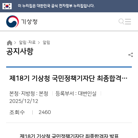
이 누리집은 대한민국 공식 전자정부 누리집입니다.
알림·자료
알림
공지사항
제18기 기상청 국민정책기자단 최종합격자 발표
본청·지방청 : 본청
등록부서 : 대변인실
2025/12/12
조회수
2460
제18기 기상청 국민정책기자단 최종합격자 발표