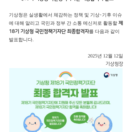
기상청은 실생활에서 체감하는 정책 및 기상･기후 이슈
에 대해 알리고 국민과 정부 간 소통 메신저로 활동할
제
18기 기상청 국민정책기자단 최종합격자
를 다음과 같이
발표합니다.
2025년 12월 12일
기상청장