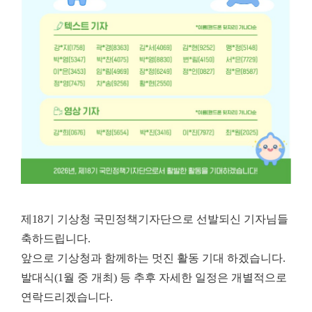
제18기 기상청 국민정책기자단으로 선발되신 기자님들
축하드립니다.
앞으로 기상청과 함께하는 멋진 활동 기대 하겠습니다.
발대식(1월 중 개최) 등 추후 자세한 일정은 개별적으로
연락드리겠습니다.