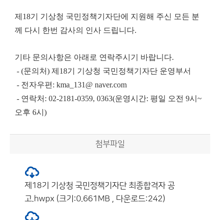
제18기 기상청 국민정책기자단에 지원해 주신 모든 분
께 다시 한번 감사의 인사 드립니다.
기타 문의사항은 아래로 연락주시기 바랍니다.
- (문의처) 제18기 기상청 국민정책기자단 운영부서
- 전자우편: kma_131@ naver.com
- 연락처: 02-2181-0359, 0363(운영시간: 평일 오전 9시~
오후 6시)
첨부파일
제18기 기상청 국민정책기자단 최종합격자 공
고.hwpx (크기:0.661MB , 다운로드:242)