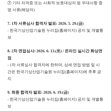
⑦ 기타 자격증 또는 사회적 보호대상자 등 우대사항 증
명 서류(해당자)
7. 1차 서류심사 합격자 발표: 2026. 5. 29.(금)
- 한국기상산업기술원 누리집(홈페이지) 공지 및 개별통
보
8. 2차 면접심사: 2026. 6. 13.(토) / 온라인 실시간 화상면
접
- 1차 서류심사 합격자에 한하며, 상세 면접 방법 및 시
간은 한국기상산업기술원 누리집(홈페이지)에 추후 공
지
9. 최종 합격자 발표: 2026. 6. 19.(금)
- 한국기상산업기술원 누리집(홈페이지) 공지 및 개별통
보