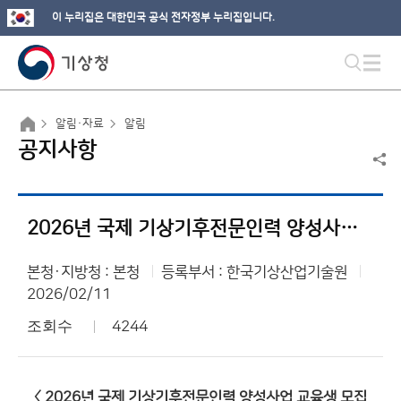
이 누리집은 대한민국 공식 전자정부 누리집입니다.
알림·자료
알림
공지사항
2026년 국제 기상기후전문인력 양성사업 교육생 모집 안내문
본청·지방청 : 본청
등록부서 : 한국기상산업기술원
2026/02/11
조회수
4244
〈 2026년 국제 기상기후전문인력 양성사업 교육생 모집