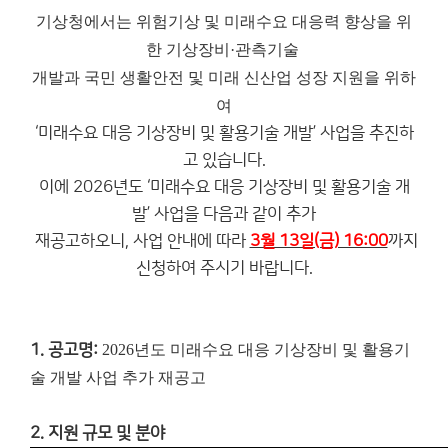
기상청에서는 위험기상 및 미래수요 대응력 향상을 위
한 기상장비·관측기술
개발과 국민 생활안전 및 미래 신산업 성장 지원을 위하
여
‘미래수요 대응 기상장비 및 활용기술 개발’ 사업을 추진하
고 있습니다.
이에 2026년도 ‘미래수요 대응 기상장비 및 활용기술 개
발’ 사업을 다음과 같이 추가
재공고하오니, 사업 안내에 따라
3월 13일(금) 16:00
까지
신청하여 주시기 바랍니다.
1. 공고명:
2026년도 미래수요 대응 기상장비 및 활용기
술 개발 사업 추가 재공고
2. 지원 규모 및 분야