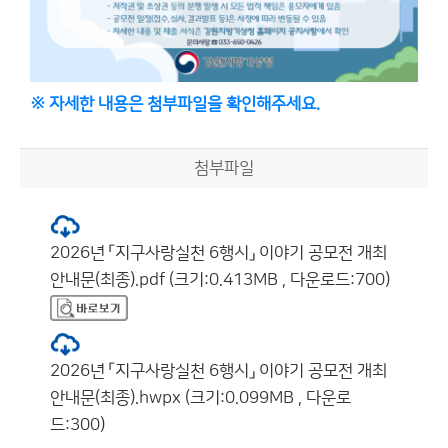
※ 자세한 내용은 첨부파일을 확인해주세요.
첨부파일
2026년 「지구사랑실천 6행시」 이야기 공모전 개최
안내문(최종).pdf (크기:0.413MB , 다운로드:700)
2026년 「지구사랑실천 6행시」 이야기 공모전 개최
안내문(최종).hwpx (크기:0.099MB , 다운로
드:300)