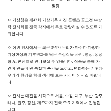
알림
ㅇ 기상청은 제43회 기상기후 사진·콘텐츠 공모전 수상
작 전시회를 전국 각지에서 무료 관람하실 수 있도록 개
최합니다.
ㅇ 이번 전시에서는 최근 3년간 우리가 마주한 다양한
기상현상과 기후변화를 담은 수상작을 사진, 영상, 생성
형 AI 콘텐츠로 만나보실 수 있습니다. 작품을 통해 자
연이 만들어 낸 특별한 순간을 느끼고, 변화하는 기후와
우리의 환경을 함께 생각해 보는 시간이 되시길 바랍니
다.
ㅇ 전시는 대전을 시작으로 서울, 수원, 대구, 부산, 광주,
태백, 원주, 정선, 제주까지 전국 주요 지역에서 진행됩
니다.