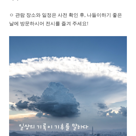
ㅇ 관람 장소와 일정은 사전 확인 후, 나들이하기 좋은
날에 방문하시어 전시를 즐겨 주세요!