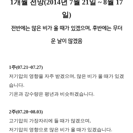
1개월 전망
(2014년 7월 21일 ~ 8월 17
일)
전반에는 많은 비가 올 때가 있겠으며, 후반에는 무더
운 날이 많겠음
1주(07.21~07.27)
저기압의 영향을 자주 받겠으며, 많은 비가 올 때가 있겠
습니다.
기온과 강수량은 평년과 비슷하겠습니다.
2주(07.28~08.03)
고기압의 가장자리에 들 때가 많겠으며,
저기압의 영향으로 많은 비가 올 때가 있겠습니다.