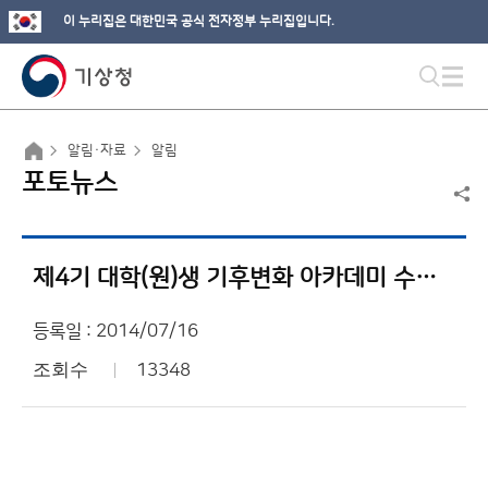
이 누리집은 대한민국 공식 전자정부 누리집입니다.
알림·자료
알림
포토뉴스
제4기 대학(원)생 기후변화 아카데미 수료식
등록일 : 2014/07/16
조회수
13348