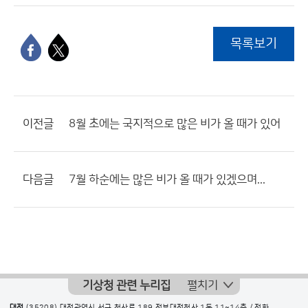
목록보기
이전글
8월 초에는 국지적으로 많은 비가 올 때가 있어
다음글
7월 하순에는 많은 비가 올 때가 있겠으며...
기상청 관련 누리집
펼치기