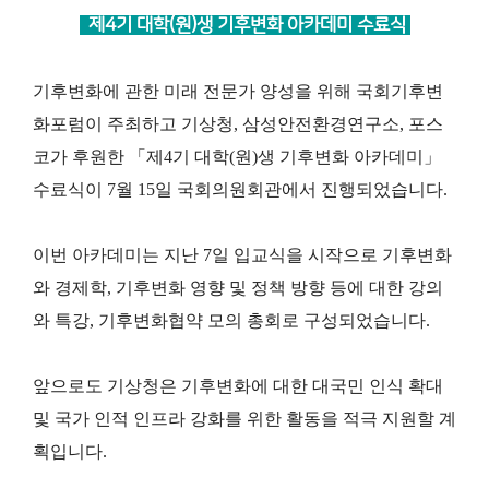
제4기 대학(원)생 기후변화 아카데미 수료식
기후변화에 관한 미래 전문가 양성을 위해 국회기후변
화포럼이 주최하고 기상청, 삼성안전환경연구소, 포스
코가 후원한 「제4
기 대학(원)생 기후변화 아카데미」
수료식이 7월 15일 국회의원회관에서 진행되었습니다.
이번 아카데미는 지난 7일 입교식을 시작으로 기후변화
와 경제학, 기후변화 영향 및 정책 방향 등에 대한 강의
와 특강, 기후변
화협약 모의 총회로 구성되었습니다.
앞으로도 기상청은 기후변화에 대한 대국민 인식 확대
및 국가 인적 인프라 강화를 위한 활동을 적극 지원할 계
획입니다.