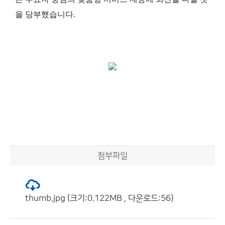
을 당부했습니다.
첨부파일
thumb.jpg (크기:0.122MB , 다운로드:56)