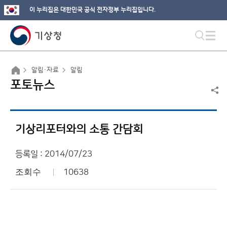
이 누리집은 대한민국 공식 전자정부 누리집입니다.
알림·자료
알림
포토뉴스
기상리포터와의 소통 간담회
등록일 : 2014/07/23
조회수
10638