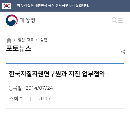
이 누리집은 대한민국 공식 전자정부 누리집입니다.
알림·자료
알림
포토뉴스
한국지질자원연구원과 지진 업무협약
등록일 : 2014/07/24
조회수
13117