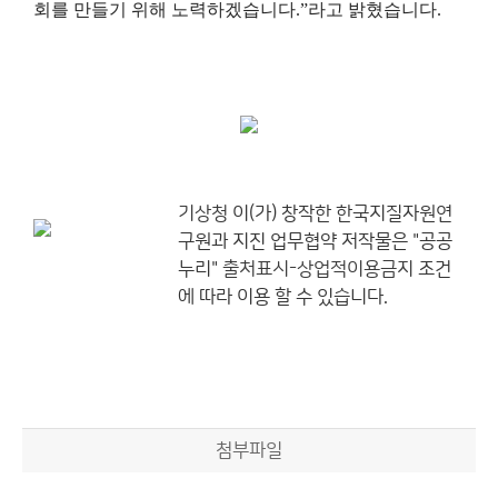
회를 만들기 위해 노력하겠습니다.”라고 밝혔습니다.
기상청
이(가) 창작한
한국지질자원연
구원과 지진 업무협약
저작물은 "공공
누리"
출처표시-상업적이용금지
조건
에 따라 이용 할 수 있습니다.
첨부파일