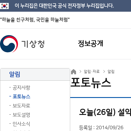
이 누리집은 대한민국 공식 전자정부 누리집입니다.
"하늘을 친구처럼, 국민을 하늘처럼"
정보공개
알림·자료
알림
알림
포토뉴스
공지사항
포토뉴스
보도자료
오늘(26일) 설
보도설명
인사소식
등록일 : 2014/09/26