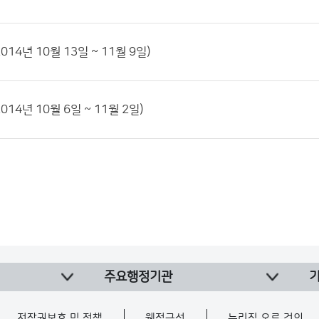
014년 10월 13일 ~ 11월 9일)
014년 10월 6일 ~ 11월 2일)
주요행정기관
저작권보호 및 정책
웹접근성
누리집 오류 건의