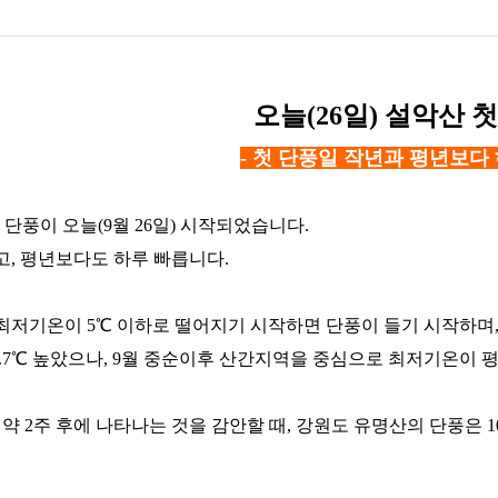
오늘(26일) 설악산 
- 첫 단풍일 작년과 평년보다 
첫 단풍이 오늘(9월 26일) 시작되었습니다.
고, 평년보다도 하루 빠릅니다.
최저기온이 5℃ 이하로 떨어지기 시작하면 단풍이 들기 시작하며,
7℃ 높았으나, 9월 중순이후 산간지역을 중심으로 최저기온이 평년(9
 약 2주 후에 나타나는 것을 감안할 때, 강원도 유명산의 단풍은