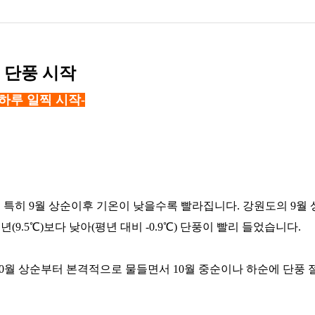
첫 단풍 시작
하루 일찍 시작-
 특히 9월 상순이후 기온이 낮을수록 빨라집니다. 강원도의 9월
.5℃)보다 낮아(평년 대비 -0.9℃) 단풍이 빨리 들었습니다.
 10월 상순부터 본격적으로 물들면서 10월 중순이나 하순에 단풍 