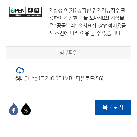
기상청
이(가) 창작한
감기가능지수 활
용하여 건강한 겨울 보내세요!
저작물
은 "공공누리"
출처표시-상업적이용금
지
조건에 따라 이용 할 수 있습니다.
첨부파일
썸네일.jpg (크기:0.051MB , 다운로드:56)
목록보기