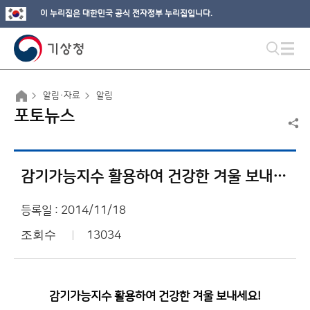
이 누리집은 대한민국 공식 전자정부 누리집입니다.
알림·자료
알림
포토뉴스
감기가능지수 활용하여 건강한 겨울 보내세요!
등록일 : 2014/11/18
조회수
13034
감기가능지수 활용하여 건강한 겨울 보내세요!