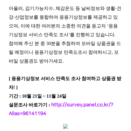
아울러, 감기가능지수, 체감온도 등 날씨정보와 생활·건
강·산업정보를 융합하여 응용기상정보를 제공하고 있
으며, 이에 대한 여러분의 소중한 의견을 듣고자 ‘응용
기상정보 서비스 만족도 조사’를 진행하고 있습니다.
참여해 주신 분 중 30분을 추첨하여 모바일 상품권을 드
릴 예정이니 응용기상정보 만족도조사 참여하시고, 모
바일 상품권도 받아가세요.
[ 응용기상정보 서비스 만족도 조사 참여하고 상품권 받
자! ]
기간 : 10월 21일 ~ 11월 24일
설문조사 바로가기 :
http://survey.panel.co.kr/?
Alias=96141194