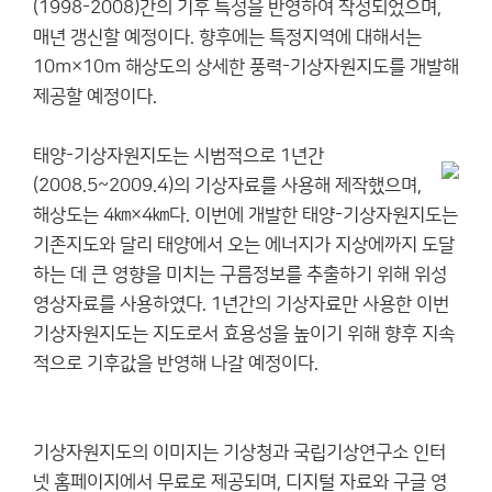
(1998-2008)간의 기후 특성을 반영하여 작성되었으며,
매년 갱신할 예정이다. 향후에는 특정지역에 대해서는
10m×10m 해상도의 상세한 풍력-기상자원지도를 개발해
제공할 예정이다.
태양-기상자원지도는 시범적으로 1년간
(2008.5~2009.4)의 기상자료를 사용해 제작했으며,
해상도는 4㎞×4㎞다. 이번에 개발한 태양-기상자원지도는
기존지도와 달리 태양에서 오는 에너지가 지상에까지 도달
하는 데 큰 영향을 미치는 구름정보를 추출하기 위해 위성
영상자료를 사용하였다. 1년간의 기상자료만 사용한 이번
기상자원지도는 지도로서 효용성을 높이기 위해 향후 지속
적으로 기후값을 반영해 나갈 예정이다.
기상자원지도의 이미지는 기상청과 국립기상연구소 인터
넷 홈페이지에서 무료로 제공되며, 디지털 자료와 구글 영