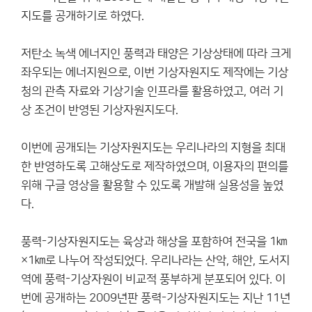
지도를 공개하기로 하였다.
저탄소 녹색 에너지인 풍력과 태양은 기상상태에 따라 크게
좌우되는 에너지원으로, 이번 기상자원지도 제작에는 기상
청의 관측 자료와 기상기술 인프라를 활용하였고, 여러 기
상 조건이 반영된 기상자원지도다.
이번에 공개되는 기상자원지도는 우리나라의 지형을 최대
한 반영하도록 고해상도로 제작하였으며, 이용자의 편의를
위해 구글 영상을 활용할 수 있도록 개발해 실용성을 높였
다.
풍력-기상자원지도는 육상과 해상을 포함하여 전국을 1㎞
×1㎞로 나누어 작성되었다. 우리나라는 산악, 해안, 도서지
역에 풍력-기상자원이 비교적 풍부하게 분포되어 있다. 이
번에 공개하는 2009년판 풍력-기상자원지도는 지난 11년