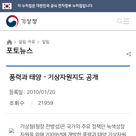
이 누리집은 대한민국 공식 전자정부 누리집입니다.
알림·자료
알림
포토뉴스
풍력과 태양 - 기상자원지도 공개
등록일 : 2010/01/20
조회수
21959
기상청(청장 전병성)은 국가의 주요 정책인 녹색성장
지원을 위해 2009년에 개발한 풍력과 태양 기상자원