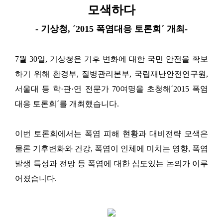
모색하다
- 기상청, ´2015 폭염대응 토론회´ 개최-
7월 30일, 기상청은 기후 변화에 대한 국민 안전을 확보
하기 위해 환경부, 질병관리본부, 국립재난안전연구원,
서울대 등 학·관·연 전문가 70여명을 초청해´2015 폭염
대응 토론회´를 개최했습니다.
이번 토론회에서는 폭염 피해 현황과 대비전략 모색은
물론 기후변화와 건강, 폭염이 인체에 미치는 영향, 폭염
발생 특성과 전망 등 폭염에 대한 심도있는 논의가 이루
어졌습니다.