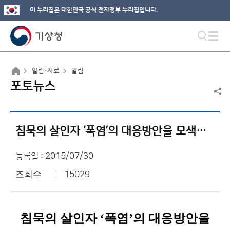
이 누리집은 대한민국 공식 전자정부 누리집입니다.
알림·자료
알림
포토뉴스
침묵의 살인자 ‘폭염’의 대응방안을 모색하다
등록일 : 2015/07/30
조회수
15029
침묵의 살인자 ‘폭염’의 대응방안을