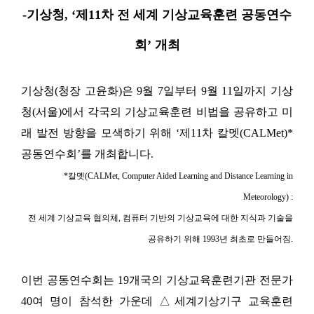
-기상청, ‘제11차 전 세계 기상교육훈련 공동연수
회’ 개최
기상청(청장 고윤화)은 9월 7일부터 9월 11일까지 기상
청(서울)에서 각국의 기상교육훈련 비법을 공유하고 미
래 발전 방향을 모색하기 위해 ‘제11차 칼멧(CALMet)*
공동연수회’를 개최합니다.
*칼멧(CALMet, Computer Aided Learning and Distance Learning in
Meteorology) :
전 세계 기상교육 협의체, 컴퓨터 기반의 기상교육에 대한 지식과 기술을
공유하기 위해 1993년 최초로 만들어짐.
이번 공동연수회는 19개국의 기상교육훈련기관 전문가
40여 명이 참석한 가운데
△세계기상기구 교육훈련