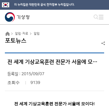
이 누리집은 대한민국 공식 전자정부 누리집입니다.
알림·자료
알림
포토뉴스
전 세계 기상교육훈련 전문가 서울에 모이다!
등록일 : 2015/09/07
조회수
9139
전 세계 기상교육훈련 전문가 서울에 모이다!