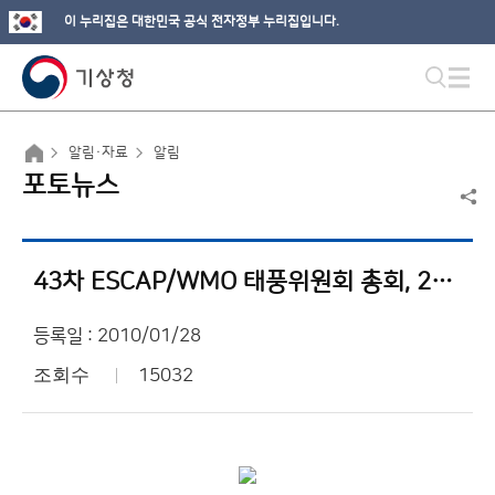
이 누리집은 대한민국 공식 전자정부 누리집입니다.
알림·자료
알림
포토뉴스
43차 ESCAP/WMO 태풍위원회 총회, 2011년 한국 개최
등록일 : 2010/01/28
조회수
15032