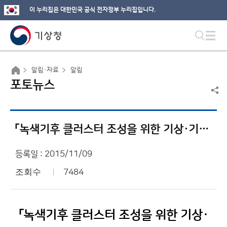
이 누리집은 대한민국 공식 전자정부 누리집입니다.
알림·자료
알림
포토뉴스
「녹색기후 클러스터 조성을 위한 기상·기후산업 발전전략 토론회」참가
등록일 : 2015/11/09
조회수
7484
「녹색기후 클러스터 조성을 위한 기상·