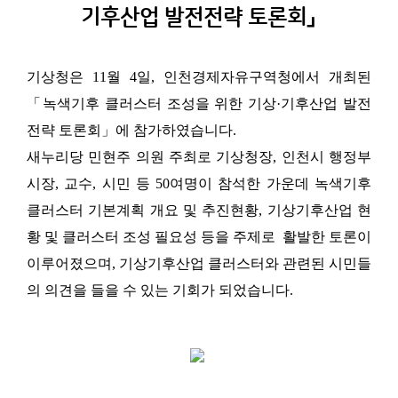
기후산업 발전전략 토론회」
기상청은 11월 4일, 인천경제자유구역청에서 개최된
「녹색기후 클러스터 조성을 위한 기상·기후산업 발전
전략 토론회」에 참가하였습니다.
새누리당 민현주 의원 주최로 기상청장, 인천시 행정부
시장, 교수, 시민 등 50여명이 참석한 가운데
녹색기후
클러스터 기본계획 개요 및 추진현황, 기상기후산업 현
황 및 클러스터 조성 필요성 등을 주제로
활발한 토론이
이루어졌으며, 기상기후산업 클러스터와 관련된 시민들
의 의견을 들을 수 있는 기회가 되었습니다.