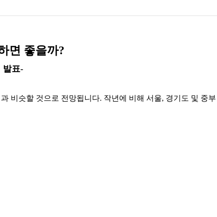
 하면 좋을까?
 발표-
년과 비슷할 것으로 전망됩니다. 작년에 비해 서울, 경기도 및 중