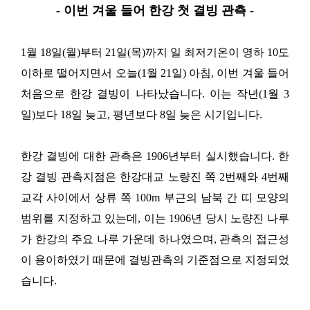
- 이번 겨울 들어 한강 첫 결빙 관측 -
1월 18일(월)부터 21일(목)까지 일 최저기온이 영하 10도
이하로 떨어지면서 오늘(1월 21일) 아침, 이번 겨울 들어
처음으로 한강 결빙이 나타났습니다. 이는 작년(1월 3
일)보다 18일 늦고, 평년보다 8일 늦은 시기입니다.
한강 결빙에 대한 관측은 1906년부터 실시했습니다. 한
강 결빙 관측지점은 한강대교 노량진 쪽 2번째와 4번째
교각 사이에서 상류 쪽 100m 부근의 남북 간 띠 모양의
범위를 지정하고 있는데, 이는 1906년 당시 노량진 나루
가 한강의 주요 나루 가운데 하나였으며, 관측의 접근성
이 용이하였기 때문에 결빙관측의 기준점으로 지정되었
습니다.