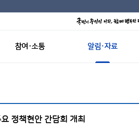
참여·소통
알림·자료
요 정책현안 간담회 개최