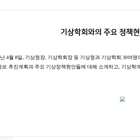
기상학회와의 주요 정책현
난 4월 8일, 기상청장, 기상학회장 등 기상청과 기상학회 30
예보 추진계획과 주요 기상정책현안들에 대해 소개하고,
기상학계