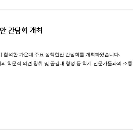
안 간담회 개최
여명이 참석한 가운데 주요 정책현안 간담회를 개최하였습니다.
의 학문적 의견 청취 및 공감대 형성 등 학계 전문가들과의 소