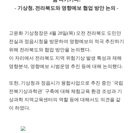
- 기상청, 전라북도와 영향예보 협업 방안 논의 -
고윤화 기상청장은 4월 28일(목) 오전 전라북도 도민안
전실과 정읍시청을 방문하여 영향예보의 적극 추진하기
위해 전라북도와 협업 방안을 논의했다.
이 자리에서 전라북도 지역 위험기상 발생 특성과 재해
영향분석, 영향예보 시범운영 추진 등에 대해 논의했다.
또한, 기상청과 정읍시가 융합사업으로 추진 중인 ´국립
전북기상과학관´ 구축에 대해 체험교육 환경 조성과 기
상과학 지역교육센터의 역할 등에 대해서도 의견을 같
이 하였다.