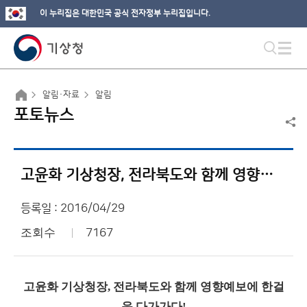
이 누리집은 대한민국 공식 전자정부 누리집입니다.
알림·자료
알림
포토뉴스
고윤화 기상청장, 전라북도와 함께 영향예보에 한걸음 다가가다!
등록일 : 2016/04/29
조회수
7167
고윤화 기상청장, 전라북도와 함께 영향예보에 한걸
음 다가가다!