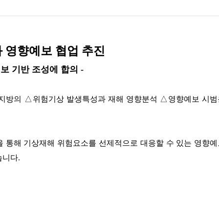
 영향예보 협업 추진
보 기반 조성에 합의 -
호남지방의 △위험기상 발생특성과 재해 영향분석 △영향예보 시범
 통해 기상재해 위험요소를 선제적으로 대응할 수 있는 영향예
습니다.