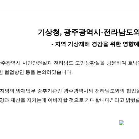
기상청, 광주광역시·전라남도와
- 지역 기상재해 경감을 위한 영향예
), 광주광역시 시민안전실과 전라남도 도민상황실을 방문하여 
한 협업방안 등을 논의하였습니다.
남지방의 방재업무 중추기관인 광주광역시와 전라남도와의 협업을
생명과 재산을 지키는데 이바지할 것으로 기대합니다.” 라고 밝혔