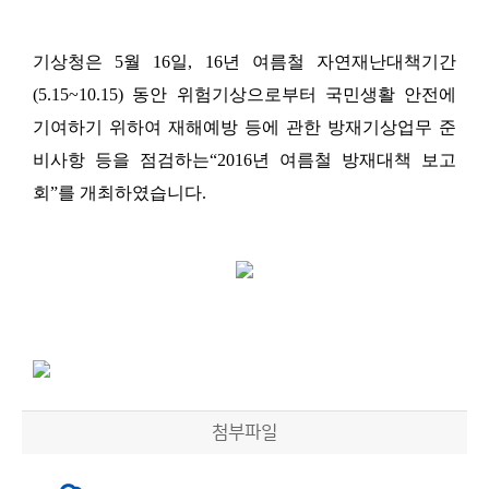
기상청은 5월 16일, 16년 여름철 자연재난대책기간
(5.15~10.15) 동안 위험기상으로부터 국민생활 안전에
기여하기 위하여 재해예방 등에 관한 방재기상업무 준
비사항 등을 점검하는“2016년 여름철 방재대책 보고
회”를 개최하였습니다.
첨부파일