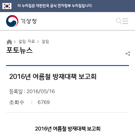
이 누리집은 대한민국 공식 전자정부 누리집입니다.
알림·자료
알림
포토뉴스
2016년 여름철 방재대책 보고회
등록일 : 2016/05/16
조회수
6769
2016년 여름철 방재대책 보고회