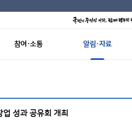
참여·소통
알림·자료
창업 성과 공유회 개최