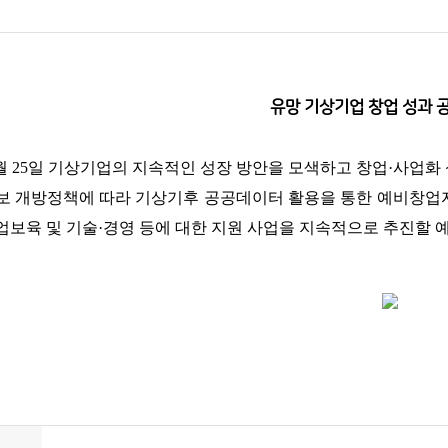
유망 기상기업 창업 성과 
5월 25일 기상기업의 지속적인 성장 방안을 모색하고 창업·사업화
정보 개방정책에 따라 기상기후 공공데이터 활용을 통한 예비창
업보육 및 기술·경영 등에 대한 지원 사업을 지속적으로 추진할