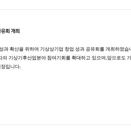
공유회 개최
 성과 확산을 위하여
기상상기업 창업 성과 공유회를 개최하였습
업자의 기상기후산업분야 참여기회를 확대하고 있으며,앞으로도 
.
 예정입니다