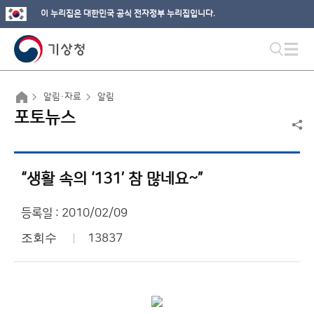
이 누리집은 대한민국 공식 전자정부 누리집입니다.
알림·자료
알림
포토뉴스
“생활 속의 ‘131’ 참 많네요~”
등록일 : 2010/02/09
조회수
13837