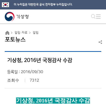
이 누리집은 대한민국 공식 전자정부 누리집입니다.
알림·자료
알림
포토뉴스
기상청, 2016년 국정감사 수감
등록일 : 2016/09/30
조회수
7312
기상청
, 2016
년 국정감사 수감