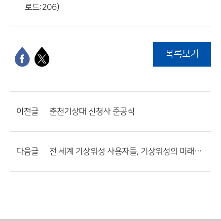
로드:206)
목록보기
이전글
춘천기상대 신청사 준공식
다음글
전 세계 기상위성 사용자들, 기상위성의 미래를 탐색하다.