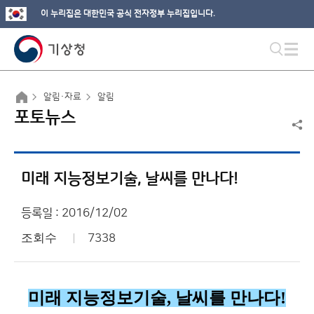
이 누리집은 대한민국 공식 전자정부 누리집입니다.
알림·자료
알림
포토뉴스
미래 지능정보기술, 날씨를 만나다!
등록일 : 2016/12/02
조회수
7338
미래 지능정보기술
,
날씨를 만나다
!