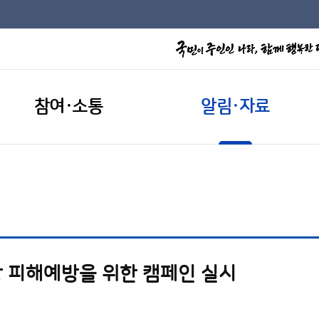
참여·소통
알림·자료
 피해예방을 위한 캠페인 실시