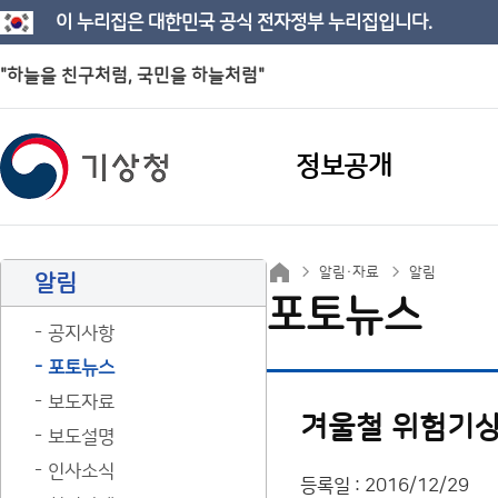
이 누리집은 대한민국 공식 전자정부 누리집입니다.
"하늘을 친구처럼, 국민을 하늘처럼"
정보공개
알림·자료
알림
알림
포토뉴스
공지사항
포토뉴스
보도자료
겨울철 위험기상
보도설명
인사소식
등록일 : 2016/12/29