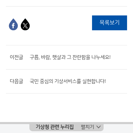
목록보기
이전글
구름, 바람, 햇살과 그 찬란함을 나누세요!
다음글
국민 중심의 기상서비스를 실현합니다!
기상청 관련 누리집
펼치기