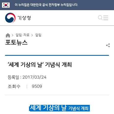
이 누리집은 대한민국 공식 전자정부 누리집입니다.
알림·자료
알림
포토뉴스
‘세계 기상의 날‘ 기념식 개최
등록일 : 2017/03/24
조회수
9509
세계 기상의 날
기념식 개최