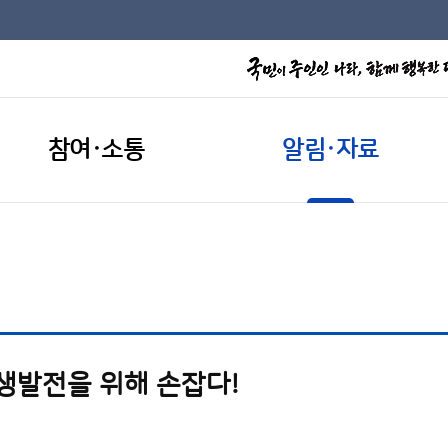
참여·소통
알림·자료
상생발전을 위해 손잡다!