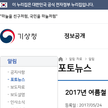
이 누리집은 대한민국 공식 전자정부 누리집입니다.
"하늘을 친구처럼, 국민을 하늘처럼"
정보공개
알림·자료
알림
알림
포토뉴스
공지사항
포토뉴스
보도자료
2017년 여름
보도설명
인사소식
등록일 : 2017/05/24