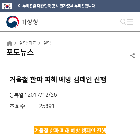
이 누리집은 대한민국 공식 전자정부 누리집입니다.
알림·자료
알림
포토뉴스
겨울철 한파 피해 예방 캠페인 진행
등록일 : 2017/12/26
조회수
25891
겨울철 한파 피해 예방 캠페인 진행