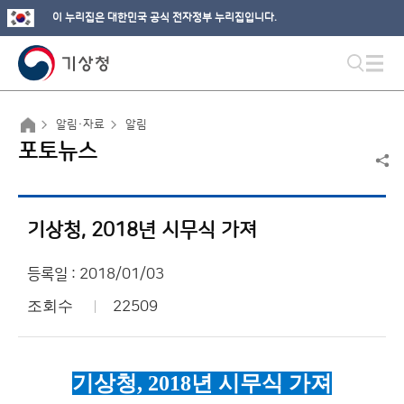
이 누리집은 대한민국 공식 전자정부 누리집입니다.
알림·자료
알림
포토뉴스
기상청, 2018년 시무식 가져
등록일 : 2018/01/03
조회수
22509
기상청
, 2018
년 시무식 가져