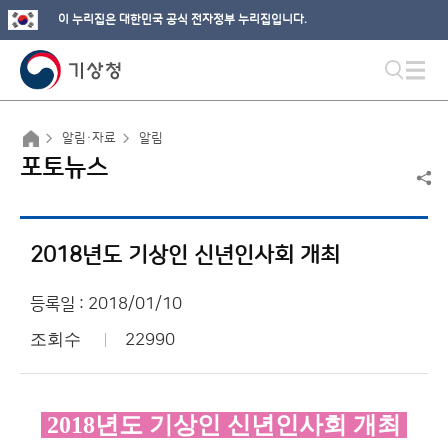
이 누리집은 대한민국 공식 전자정부 누리집입니다.
알림·자료
알림
포토뉴스
2018년도 기상인 신년인사회 개최
등록일 : 2018/01/10
조회수
22990
2018년도 기상인 신년인사회 개최