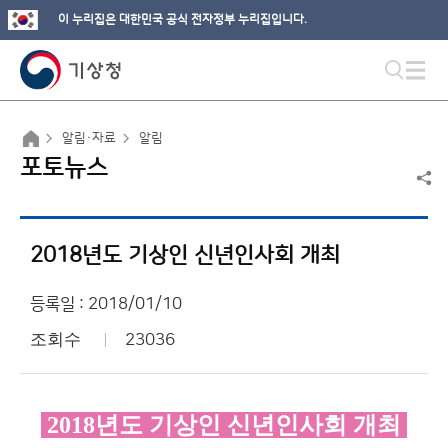
이 누리집은 대한민국 공식 전자정부 누리집입니다.
알림·자료
알림
포토뉴스
2018년도 기상인 신년인사회 개최
등록일 : 2018/01/10
조회수
23036
2018년도 기상인 신년인사회 개최