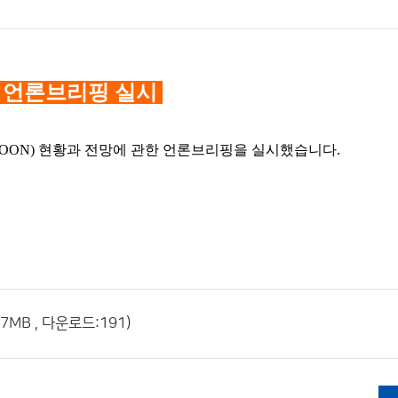
 언론브리핑 실시
.
ROON)
현황과 전망에 관한 언론브리핑을 실시했습니다
MB , 다운로드:191)