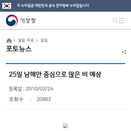
이 누리집은 대한민국 공식 전자정부 누리집입니다.
알림·자료
알림
포토뉴스
25일 남해안 중심으로 많은 비 예상
등록일 : 2010/02/24
조회수
20862