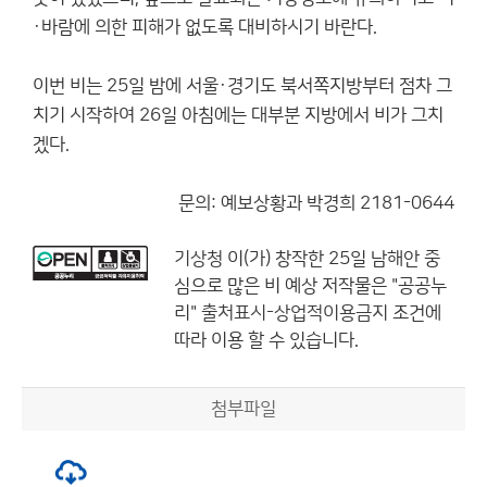
·바람에 의한 피해가 없도록 대비하시기 바란다.
이번 비는 25일 밤에 서울·경기도 북서쪽지방부터 점차 그
치기 시작하여 26일 아침에는 대부분 지방에서 비가 그치
겠다.
문의: 예보상황과 박경희 2181-0644
기상청
이(가) 창작한
25일 남해안 중
심으로 많은 비 예상
저작물은 "공공누
리"
출처표시-상업적이용금지
조건에
따라 이용 할 수 있습니다.
첨부파일