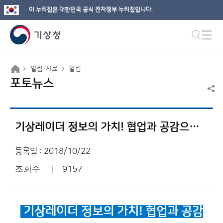
이 누리집은 대한민국 공식 전자정부 누리집입니다.
알림·자료
알림
포토뉴스
기상레이더 정보의 가치! 협업과 공감으로 만들어갑니다
등록일 : 2018/10/22
조회수
9157
기상레이더 정보의 가치!
협업과 공감