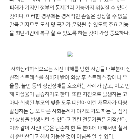
피해가 커지면 정부의 통제관리 기능까지 위험질 수 있다는
것이다. 이러한 경우에는 경제적인 손실은 상상할 수 없을
만큼 커지므로 도시 및 국가가 운영될 수 있도록 주요 기능
을 최단기간에 복구 할 수 있도록 하는 것이 가장 중요하다.
사회심리학적으로는 지진 피해를 당한 사람들 대부분이 정
신적 스트레스를 심하게 받아 외상 후 스트레스 장애나 우
울증, 불면 등의 정신장애를 호소하는 사례가 많고, 이로 인
해 자살율이 급증하기도 한다. 또한 지진으로 발생하는 고
아나 희생된 부모의 빚을 모두 떠안아 어린 채무자가 다량
발생하는 등 또 다른 사회문제가 야기되기도 하는 등 심각
한 상황을 발생시킬 수 있다고 관련 전문가들은 지적한다.
이와 같이 지진대응은 단순히 한 두 분야에 대해서만 철저
히 준비한다고 해서 가능한 것이 아님을 알 수 있다.