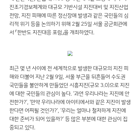
진조기경보체계와 대규모 기반시설 지진대비 및 지진산업
전망, 지진 피해에 따른 정신장애 발생과 같은 국민들의 심
리적 위기 등을 논의하기 위해 2월 25일 서울 공군회관에
서 「한반도 지진대응 포럼」을 개최하였다.
최근 몇 년 사이에 전 세계적으로 발생한 대규모의 지진 피
해와 더불어 지난 2월 9일, 서울 부근을 뒤흔들어 수도권
국민들을 불안하게 만들었던 시흥지진(규모 3.0)으로 지진
에 대한 국민들의 관심이 높다. ‘과연 우리나라는 지진에 안
전한가?’, ‘만약 우리나라에 아이티에서와 같은 지진이 발생
한다면 어찌될 것인가?’, ‘우리는 얼마나 철저하게 지진에
대한 준비가 되어 있을까?’ 등 많은 부분에 대한 관심이 집
중되고 있다.