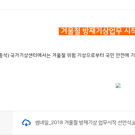
겨울철 방재기상업무 시
종석
)
국가기상센터에서는 겨울철 위험 기상으로부터 국민 안전에 
썸네일_2018 겨울철 방재기상 업무시작 선언식.jpg 