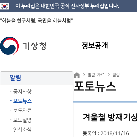
이 누리집은 대한민국 공식 전자정부 누리집입니다.
"하늘을 친구처럼, 국민을 하늘처럼"
정보공개
알림·자료
알림
알림
포토뉴스
공지사항
포토뉴스
보도자료
겨울철 방재기상
보도설명
인사소식
등록일 : 2018/11/16