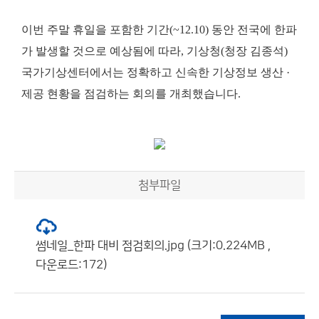
이번 주말 휴일을 포함한 기간
(~12.10)
동안 전국에 한파
가 발생할 것으로 예상됨에 따라,
기상청
(
청장 김종석
)
국가기상센터에서는 정확하고 신속한 기상정보 생산
·
제공 현황을 점검하는 회의를 개최했습니다
.
첨부파일
썸네일_한파 대비 점검회의.jpg (크기:0.224MB ,
다운로드:172)