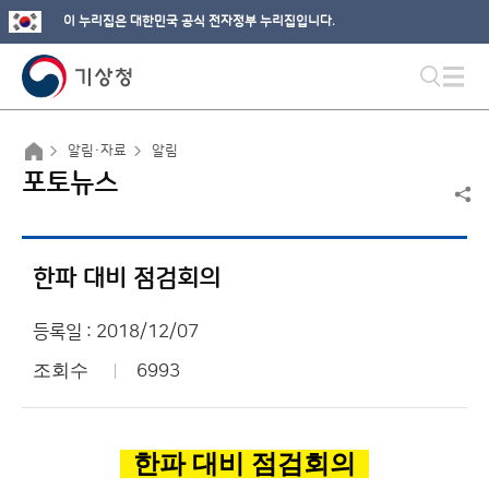
이 누리집은 대한민국 공식 전자정부 누리집입니다.
알림·자료
알림
포토뉴스
한파 대비 점검회의
등록일 : 2018/12/07
조회수
6993
한파 대비 점검회의