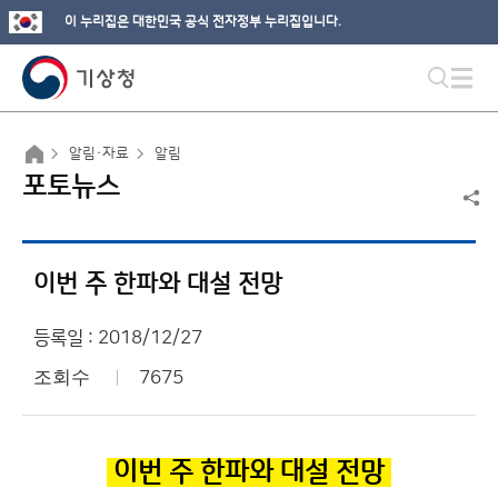
이 누리집은 대한민국 공식 전자정부 누리집입니다.
알림·자료
알림
포토뉴스
이번 주 한파와 대설 전망
등록일 : 2018/12/27
조회수
7675
이번 주 한파와 대설 전망