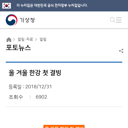
이 누리집은 대한민국 공식 전자정부 누리집입니다.
알림·자료
알림
포토뉴스
올 겨울 한강 첫 결빙
등록일 : 2018/12/31
조회수
6902