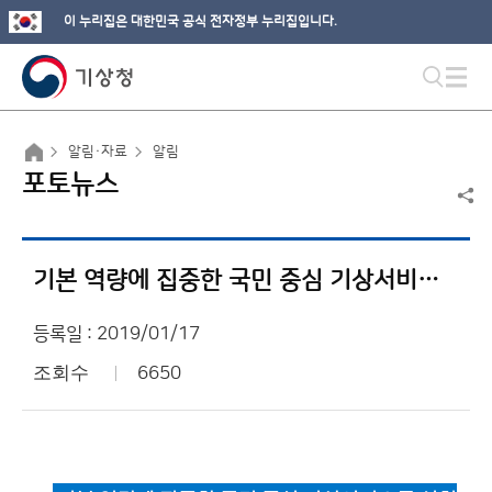
이 누리집은 대한민국 공식 전자정부 누리집입니다.
알림·자료
알림
포토뉴스
기본 역량에 집중한 국민 중심 기상서비스를 실현하겠습니다
등록일 : 2019/01/17
조회수
6650