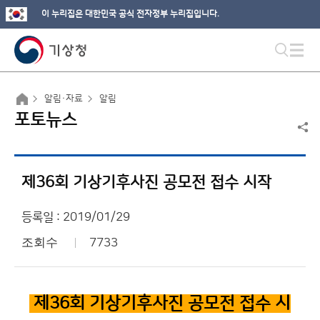
이 누리집은 대한민국 공식 전자정부 누리집입니다.
알림·자료
알림
포토뉴스
제36회 기상기후사진 공모전 접수 시작
등록일 : 2019/01/29
조회수
7733
제36
회 기상기후사진 공모전 접수 시