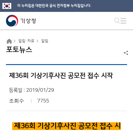
이 누리집은 대한민국 공식 전자정부 누리집입니다.
알림·자료
알림
포토뉴스
제36회 기상기후사진 공모전 접수 시작
등록일 : 2019/01/29
조회수
7755
제36
회 기상기후사진 공모전 접수 시